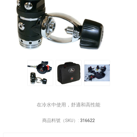
在冷水中使用，舒適和高性能
商品料號（SKU）:
316622