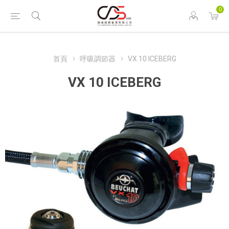
0
首頁
呼吸調節器
VX 10 ICEBERG
VX 10 ICEBERG