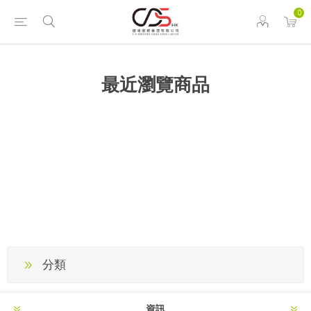
0
最近瀏覽商品
分類
資訊