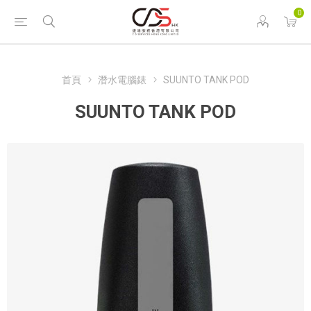
0
首頁
潛水電腦錶
SUUNTO TANK POD
SUUNTO TANK POD