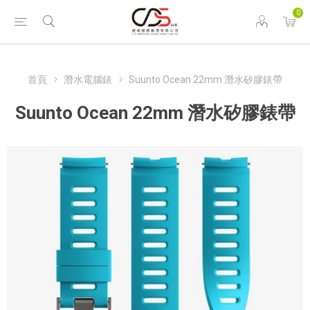
0
首頁
潛水電腦錶
Suunto Ocean 22mm 潛水矽膠錶帶
Suunto Ocean 22mm 潛水矽膠錶帶