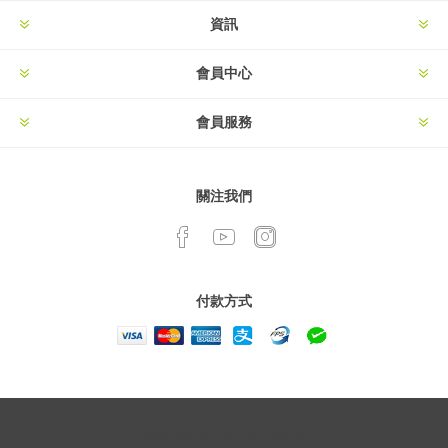
資訊
會員中心
會員服務
關注我們
付款方式
Powered by
nopCommerce