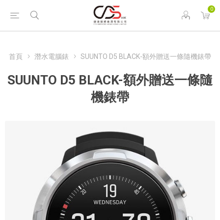
0
首頁
潛水電腦錶
SUUNTO D5 BLACK-額外贈送一條隨機錶帶
SUUNTO D5 BLACK-額外贈送一條隨
機錶帶