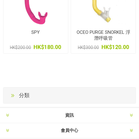
SPY
OCEO PURGE SNORKEL 浮
潛呼吸管
HK$180.00
HK$120.00
HK$200.00
HK$300.00
分類
資訊
會員中心