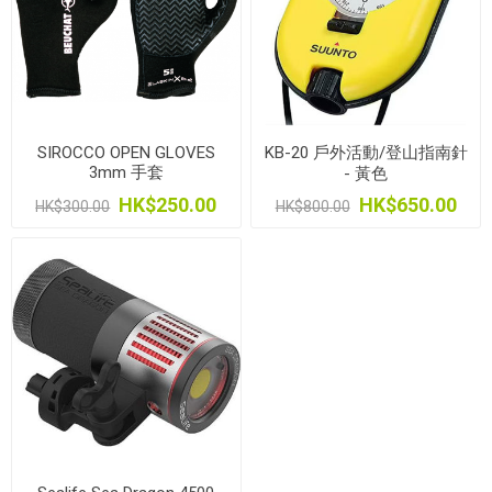
SIROCCO OPEN GLOVES
KB-20 戶外活動/登山指南針
3mm 手套
- 黃色
HK$250.00
HK$650.00
HK$300.00
HK$800.00