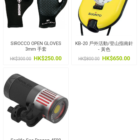
SIROCCO OPEN GLOVES
KB-20 戶外活動/登山指南針
3mm 手套
- 黃色
HK$250.00
HK$650.00
HK$300.00
HK$800.00